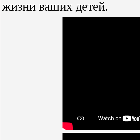
жизни ваших детей.