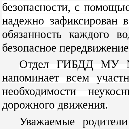
безопасности, с помощь
надежно зафиксирован в
обязанность каждого во
безопасное передвижение 
Отдел ГИБДД МУ М
напоминает всем участ
необходимости неукосн
дорожного движения.
Уважаемые родител