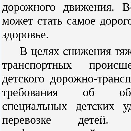
дорожного движения. В
может стать самое дорог
здоровье.
В целях снижения тяж
транспортных происш
детского дорожно-транс
требования об обяз
специальных детских у
перевозке детей