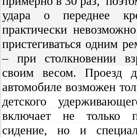
примерно в 30 раз, поэто
удара о переднее кр
практически невозможно
пристегиваться одним ре
– при столкновении вз
своим весом.
Проезд д
автомобиле возможен тол
детского удерживающег
включает не только п
сидение, но и специа